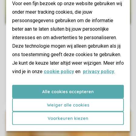
Voor een fijn bezoek op onze website gebruiken wij
onder meer tracking cookies, die jouw
persoonsgegevens gebruiken om de informatie
beter aan te laten sluiten bij jouw persoonlijke
interesses en om advertenties te personaliseren.
Deze technologie mogen wij alleen gebruiken als jij
ons toestemming geeft deze cookies te gebruiken.
Je kunt de keuze later altijd weer wijzigen. Meer info
vind je in onze
cookie policy
en
privacy policy
.
Alle cookies accepteren
Weiger alle cookies
Voorkeuren kiezen