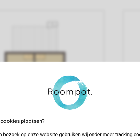
 cookies plaatsen?
jn bezoek op onze website gebruiken wij onder meer tracking co