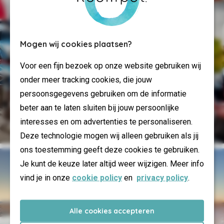
Mogen wij cookies plaatsen?
Voor een fijn bezoek op onze website gebruiken wij
onder meer tracking cookies, die jouw
persoonsgegevens gebruiken om de informatie
6 km van het park
beter aan te laten sluiten bij jouw persoonlijke
Circuitpark Karting Texel
interesses en om advertenties te personaliseren.
Deze technologie mogen wij alleen gebruiken als jij
ons toestemming geeft deze cookies te gebruiken.
Je kunt de keuze later altijd weer wijzigen. Meer info
vind je in onze
cookie policy
en
privacy policy
.
Alle cookies accepteren