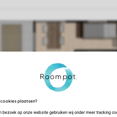
 cookies plaatsen?
jn bezoek op onze website gebruiken wij onder meer tracking co