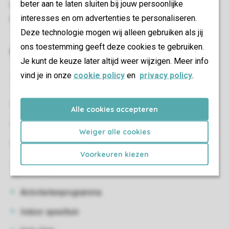
beter aan te laten sluiten bij jouw persoonlijke
indrukwekkende kustlijn van Den Haag (en omstreken) te
interesses en om advertenties te personaliseren.
ontdekken.
Deze technologie mogen wij alleen gebruiken als jij
ons toestemming geeft deze cookies te gebruiken.
Alles op een rijtje
Je kunt de keuze later altijd weer wijzigen. Meer info
vind je in onze
cookie policy
en
privacy policy
.
Eten en drinken
Eetcafé / bar
Alle cookies accepteren
Snackbar
Weiger alle cookies
Supermarkt
Voorkeuren kiezen
Kids
Activiteitenprogramma
Indoor speeltuin