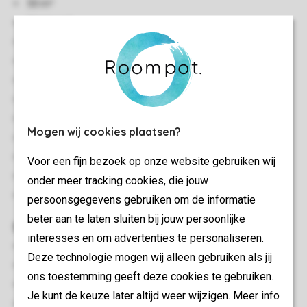
50 m²
Vrijstaand
Drie slaapkamers
Modern interieur
Nabij strand
Gelegen dicht bij een speeltuin
Gelijkvloers
Mogen wij cookies plaatsen?
Gratis wifi
Geschikt voor 4 personen
Voor een fijn bezoek op onze website gebruiken wij
Rookvrij
onder meer tracking cookies, die jouw
Huisdiervrij
persoonsgegevens gebruiken om de informatie
beter aan te laten sluiten bij jouw persoonlijke
Slaapkamer(s)
interesses en om advertenties te personaliseren.
Aantal slaapkamers: 3
Deze technologie mogen wij alleen gebruiken als jij
Slaapkamers beneden: 3
ons toestemming geeft deze cookies te gebruiken.
Slaapkamer beneden
Je kunt de keuze later altijd weer wijzigen. Meer info
Eénpersoonsbedden: 4