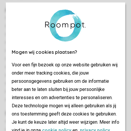
Algemeen
50 m²
Vrijstaand
Twee slaapkamers
Modern interieur
Nabij strand
Mogen wij cookies plaatsen?
Uitzicht op natuurgebied
Voor een fijn bezoek op onze website gebruiken wij
Gelijkvloers
onder meer tracking cookies, die jouw
Gratis wifi
persoonsgegevens gebruiken om de informatie
Geschikt voor 4 personen
beter aan te laten sluiten bij jouw persoonlijke
Rookvrij
interesses en om advertenties te personaliseren.
Twee honden toegestaan
Deze technologie mogen wij alleen gebruiken als jij
Slaapkamer(s)
ons toestemming geeft deze cookies te gebruiken.
Je kunt de keuze later altijd weer wijzigen. Meer info
Aantal slaapkamers: 2
vind je in onze
Slaapkamers beneden: 2
cookie policy
en
privacy policy
.