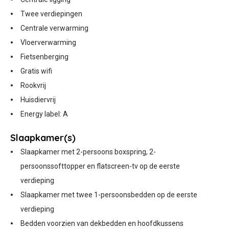
Twee verdiepingen
Centrale verwarming
Vloerverwarming
Fietsenberging
Gratis wifi
Rookvrij
Huisdiervrij
Energy label: A
Slaapkamer(s)
Slaapkamer met 2-persoons boxspring, 2-
persoonssofttopper en flatscreen-tv op de eerste
verdieping
Slaapkamer met twee 1-persoonsbedden op de eerste
verdieping
Bedden voorzien van dekbedden en hoofdkussens