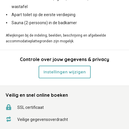
wastafel
Apart toilet op de eerste verdieping
Sauna (2-persoons) in de badkamer
Afwijkingen bij de indeling, beelden, beschrijving en afgebeelde
accommodatieplattegronden zijn mogelijk.
Controle over jouw gegevens & privacy
Instellingen wijzigen
Veilig en snel online boeken
SSL certificaat
Veilige gegevensoverdracht