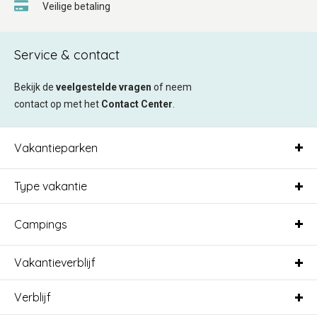
Veilige betaling
Service & contact
Bekijk de
veelgestelde vragen
of neem
contact op met het
Contact Center
.
Vakantieparken
Type vakantie
Campings
Vakantieverblijf
Verblijf