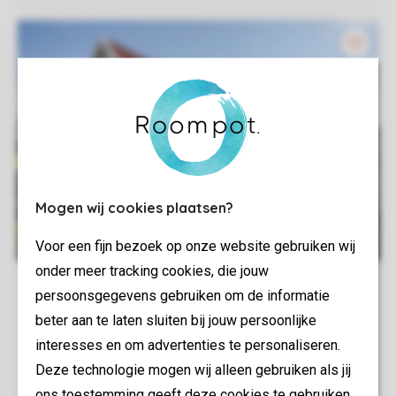
Mogen wij cookies plaatsen?
Voor een fijn bezoek op onze website gebruiken wij
onder meer tracking cookies, die jouw
persoonsgegevens gebruiken om de informatie
beter aan te laten sluiten bij jouw persoonlijke
interesses en om advertenties te personaliseren.
Deze technologie mogen wij alleen gebruiken als jij
ons toestemming geeft deze cookies te gebruiken.