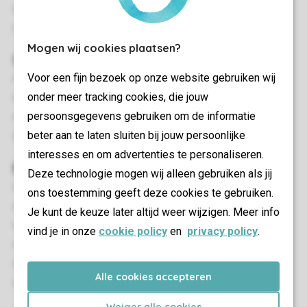
Zonnepanelen aanwezig
Energy label: A+++
Mogen wij cookies plaatsen?
Slaapkamer(s)
Voor een fijn bezoek op onze website gebruiken wij
Slaapkamer met 2-persoonsbed en softtopper
onder meer tracking cookies, die jouw
Slaapkamer met 2-persoonsbed
persoonsgegevens gebruiken om de informatie
Drie slaapkamers met twee 1-persoonsbedden
beter aan te laten sluiten bij jouw persoonlijke
Bedden voorzien van dekbedden en hoofdkussens
interesses en om advertenties te personaliseren.
Buiten
Deze technologie mogen wij alleen gebruiken als jij
Parasol
ons toestemming geeft deze cookies te gebruiken.
Tuinstoelen
Je kunt de keuze later altijd weer wijzigen. Meer info
Tuintafel
vind je in onze
cookie policy
en
privacy policy
.
Overdekt terras
Terrasmeubilair (kan per woning verschillen)
Alle cookies accepteren
Parkeren in de buurt van de accommodatie
Weiger alle cookies