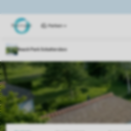
Parken