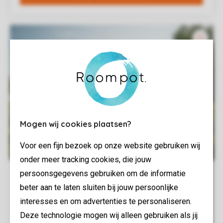
Mogen wij cookies plaatsen?
Voor een fijn bezoek op onze website gebruiken wij
onder meer tracking cookies, die jouw
persoonsgegevens gebruiken om de informatie
beter aan te laten sluiten bij jouw persoonlijke
interesses en om advertenties te personaliseren.
Deze technologie mogen wij alleen gebruiken als jij