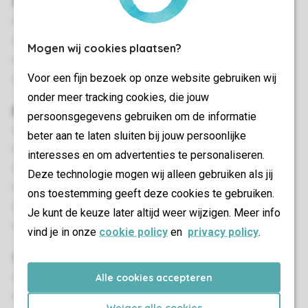
Slaapkamer(s)
Slaapkamer met 2-persoonsbed en flatscreen-tv
Twee slaapkamers met twee 1-persoonsbedden
Mogen wij cookies plaatsen?
Bedden voorzien van dekbedden en hoofdkussens
Voor een fijn bezoek op onze website gebruiken wij
Airconditioning
onder meer tracking cookies, die jouw
Buiten
persoonsgegevens gebruiken om de informatie
Buitenkeuken
beter aan te laten sluiten bij jouw persoonlijke
Ligstoelen
interesses en om advertenties te personaliseren.
Overdekt terras
Deze technologie mogen wij alleen gebruiken als jij
Terrasmeubilair
ons toestemming geeft deze cookies te gebruiken.
Tuinstoelen
Je kunt de keuze later altijd weer wijzigen. Meer info
Veranda
vind je in onze
cookie policy
en
privacy policy
.
Woon-/eetkamer
Alle cookies accepteren
Zithoek
Eethoek
Weiger alle cookies