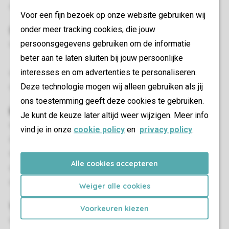
Energy label: A+++
Voor een fijn bezoek op onze website gebruiken wij
onder meer tracking cookies, die jouw
Slaapkamer(s)
persoonsgegevens gebruiken om de informatie
Slaapkamer met twee 1-persoons boxsprings en
beter aan te laten sluiten bij jouw persoonlijke
softtopper
interesses en om advertenties te personaliseren.
Slaapkamer met stapelbed
Deze technologie mogen wij alleen gebruiken als jij
Bedden voorzien van dekbedden en hoofdkussens
ons toestemming geeft deze cookies te gebruiken.
Buiten
Je kunt de keuze later altijd weer wijzigen. Meer info
Loungebank
vind je in onze
cookie policy
en
privacy policy
.
Terras
Parasol
Alle cookies accepteren
Parkeren op de centrale parkeerplaats
Autovrij park
Weiger alle cookies
Woon-/eetkamer
Voorkeuren kiezen
Zithoek