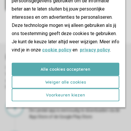
persoonsgegevens gebruiken om de informatie
beter aan te laten sluiten bij jouw persoonlijke
interesses en om advertenties te personaliseren.
Deze technologie mogen wij alleen gebruiken als jij
ons toestemming geeft deze cookies te gebruiken.
Je kunt de keuze later altijd weer wijzigen. Meer info
vind je in onze
cookie policy
en
privacy policy
.
Alle cookies accepteren
Weiger alle cookies
Voorkeuren kiezen