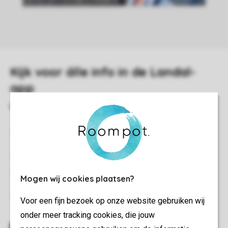
Mogen wij cookies plaatsen?
Voor een fijn bezoek op onze website gebruiken wij
onder meer tracking cookies, die jouw