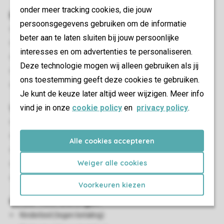
onder meer tracking cookies, die jouw
Buiten
persoonsgegevens gebruiken om de informatie
Balkon
beter aan te laten sluiten bij jouw persoonlijke
Terrasmeubilair
interesses en om advertenties te personaliseren.
Terras
Deze technologie mogen wij alleen gebruiken als jij
Luxe bubbelbad (buiten)
ons toestemming geeft deze cookies te gebruiken.
Maximaal drie auto's parkeren bij de accommodatie
Je kunt de keuze later altijd weer wijzigen. Meer info
Woon-/eetkamer
vind je in onze
cookie policy
en
privacy policy
.
Zithoek
Eethoek
Alle cookies accepteren
Flatscreen-tv
Weiger alle cookies
HDMI-aansluiting
Woonkamer is gelegen op de eerste verdieping
Voorkeuren kiezen
Kindervoorzieningen
Kinderbed (tegen betaling)