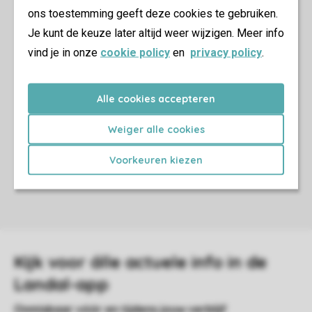
ons toestemming geeft deze cookies te gebruiken.
Je kunt de keuze later altijd weer wijzigen. Meer info
vind je in onze
cookie policy
en
privacy policy
.
Alle cookies accepteren
Weiger alle cookies
Voorkeuren kiezen