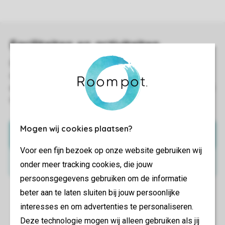
Mogen wij cookies plaatsen?
Naar de app
Voor een fijn bezoek op onze website gebruiken wij
Bekijk faciliteiten
onder meer tracking cookies, die jouw
persoonsgegevens gebruiken om de informatie
beter aan te laten sluiten bij jouw persoonlijke
interesses en om advertenties te personaliseren.
Deze technologie mogen wij alleen gebruiken als jij