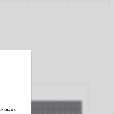
okies, die