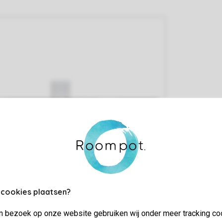
 cookies plaatsen?
jn bezoek op onze website gebruiken wij onder meer tracking co