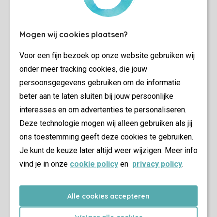
Mogen wij cookies plaatsen?
Voor een fijn bezoek op onze website gebruiken wij
onder meer tracking cookies, die jouw
persoonsgegevens gebruiken om de informatie
beter aan te laten sluiten bij jouw persoonlijke
interesses en om advertenties te personaliseren.
Deze technologie mogen wij alleen gebruiken als jij
ons toestemming geeft deze cookies te gebruiken.
Je kunt de keuze later altijd weer wijzigen. Meer info
vind je in onze
cookie policy
en
privacy policy
.
Alle cookies accepteren