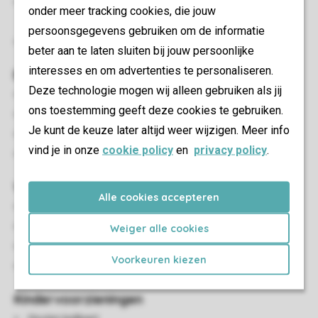
Twee slaapkamers met twee 1-persoons boxsprings op de
onder meer tracking cookies, die jouw
eerste verdieping
persoonsgegevens gebruiken om de informatie
Bedden voorzien van dekbedden en hoofdkussens
beter aan te laten sluiten bij jouw persoonlijke
interesses en om advertenties te personaliseren.
Buiten
Deze technologie mogen wij alleen gebruiken als jij
Terras
ons toestemming geeft deze cookies te gebruiken.
Terrasmeubilair
Je kunt de keuze later altijd weer wijzigen. Meer info
Parasol
vind je in onze
cookie policy
en
privacy policy
.
Parkeren in de buurt van de accommodatie
Woon-/eetkamer
Alle cookies accepteren
Zithoek
Eethoek
Weiger alle cookies
Open haard
Voorkeuren kiezen
Flatscreen-tv
Kindervoorzieningen