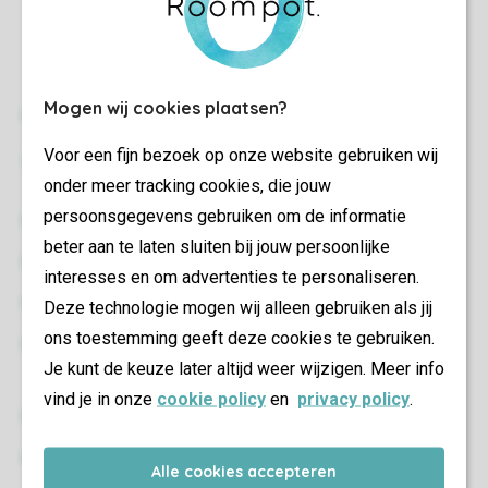
55 meter lange glijbaan
Waterval
Mogen wij cookies plaatsen?
Recreatiestrand met recreatieplas
Voor een fijn bezoek op onze website gebruiken wij
Kids
onder meer tracking cookies, die jouw
persoonsgegevens gebruiken om de informatie
Atelier
beter aan te laten sluiten bij jouw persoonlijke
Bollo
interesses en om advertenties te personaliseren.
Bollo huis
Deze technologie mogen wij alleen gebruiken als jij
ons toestemming geeft deze cookies te gebruiken.
Fun & Entertainment-programma
Je kunt de keuze later altijd weer wijzigen. Meer info
Het gehele jaar
vind je in onze
cookie policy
en
privacy policy
.
Indoorspeelplaats
Insectenhotel
Alle cookies accepteren