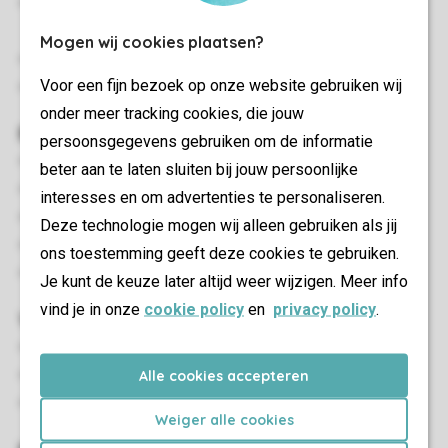
Slaapkamer met twee 1-persoons boxsprings, 2-
persoonssofttopper en flatscreen-tv
Mogen wij cookies plaatsen?
Slaapkamer met twee 1-persoons boxsprings
Voor een fijn bezoek op onze website gebruiken wij
Bedden voorzien van dekbedden en hoofdkussens
onder meer tracking cookies, die jouw
Buiten
persoonsgegevens gebruiken om de informatie
Terras
beter aan te laten sluiten bij jouw persoonlijke
Parasol
interesses en om advertenties te personaliseren.
Verstelbaar terrasmeubilair
Deze technologie mogen wij alleen gebruiken als jij
Ligstoelen
ons toestemming geeft deze cookies te gebruiken.
Parkeren op de centrale parkeerplaats
Je kunt de keuze later altijd weer wijzigen. Meer info
vind je in onze
cookie policy
en
privacy policy
.
Woon-/eetkamer
Zithoek
Alle cookies accepteren
Eethoek
Flatscreen-tv
Weiger alle cookies