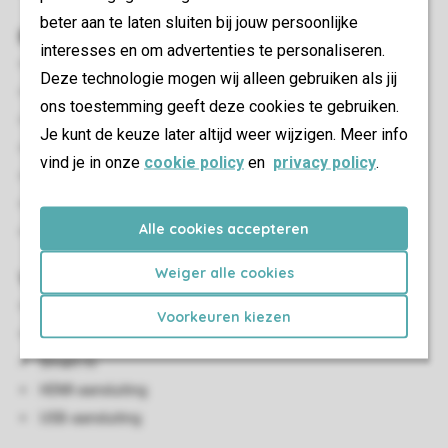
beter aan te laten sluiten bij jouw persoonlijke
Buiten
interesses en om advertenties te personaliseren.
Barbecue
Deze technologie mogen wij alleen gebruiken als jij
Loungeset
ons toestemming geeft deze cookies te gebruiken.
Parasol
Je kunt de keuze later altijd weer wijzigen. Meer info
Tuinstoelen
vind je in onze
cookie policy
en
privacy policy
.
Tuintafel
Terrasoverkapping
Alle cookies accepteren
Maximaal één auto parkeren bij de accommodatie
Weiger alle cookies
Woon-/eetkamer
Zithoek
Voorkeuren kiezen
Eethoek
Smart-tv
HDMI-aansluiting
USB-aansluiting