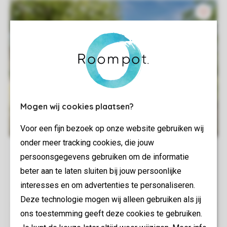
Mogen wij cookies plaatsen?
Voor een fijn bezoek op onze website gebruiken wij
onder meer tracking cookies, die jouw
persoonsgegevens gebruiken om de informatie
beter aan te laten sluiten bij jouw persoonlijke
interesses en om advertenties te personaliseren.
Deze technologie mogen wij alleen gebruiken als jij
ons toestemming geeft deze cookies te gebruiken.