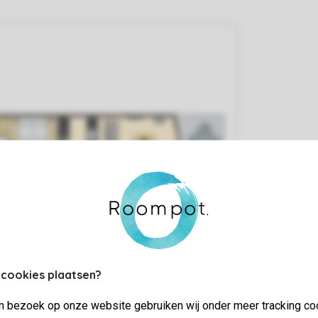
 cookies plaatsen?
jn bezoek op onze website gebruiken wij onder meer tracking co