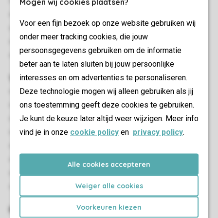
Mogen wij cookies plaatsen?
Terras
Terrasmeubilair
Voor een fijn bezoek op onze website gebruiken wij
Hottub
onder meer tracking cookies, die jouw
Sauna
persoonsgegevens gebruiken om de informatie
Maximaal één auto parkeren bij de accommodatie
beter aan te laten sluiten bij jouw persoonlijke
Woon-/eetkamer
interesses en om advertenties te personaliseren.
Deze technologie mogen wij alleen gebruiken als jij
Zithoek
ons toestemming geeft deze cookies te gebruiken.
Eethoek
Je kunt de keuze later altijd weer wijzigen. Meer info
Streaming audio/video
vind je in onze
cookie policy
en
privacy policy
.
Smart-tv
HDMI-aansluiting
4K Smart TV
Alle cookies accepteren
Streamingdiensten beschikbaar
Weiger alle cookies
USB-aansluiting
Voorkeuren kiezen
Kindervoorzieningen