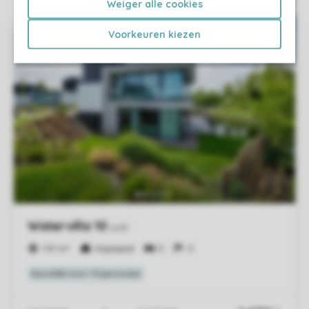
Weiger alle cookies
Voorkeuren kiezen