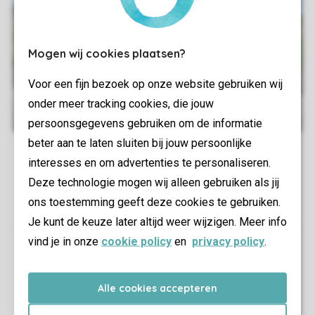
Mogen wij cookies plaatsen?
Voor een fijn bezoek op onze website gebruiken wij
onder meer tracking cookies, die jouw
persoonsgegevens gebruiken om de informatie
beter aan te laten sluiten bij jouw persoonlijke
interesses en om advertenties te personaliseren.
Deze technologie mogen wij alleen gebruiken als jij
ons toestemming geeft deze cookies te gebruiken.
Je kunt de keuze later altijd weer wijzigen. Meer info
vind je in onze
cookie policy
en
privacy policy
.
Alle cookies accepteren