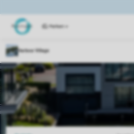
Parken