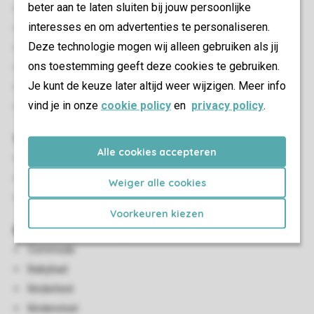
beter aan te laten sluiten bij jouw persoonlijke
Omheinde tuin
interesses en om advertenties te personaliseren.
Parasol
Deze technologie mogen wij alleen gebruiken als jij
Terras
ons toestemming geeft deze cookies te gebruiken.
Terrasmeubilair
Je kunt de keuze later altijd weer wijzigen. Meer info
Ligstoelen
vind je in onze
cookie policy
en
privacy policy
.
Maximaal één auto parkeren bij de accommodatie
Woon-/eetkamer
Alle cookies accepteren
Zithoek
Eethoek
Weiger alle cookies
Tv
Voorkeuren kiezen
Kindervoorzieningen
Commode
Babybad
Kinderbed
Kinderstoel