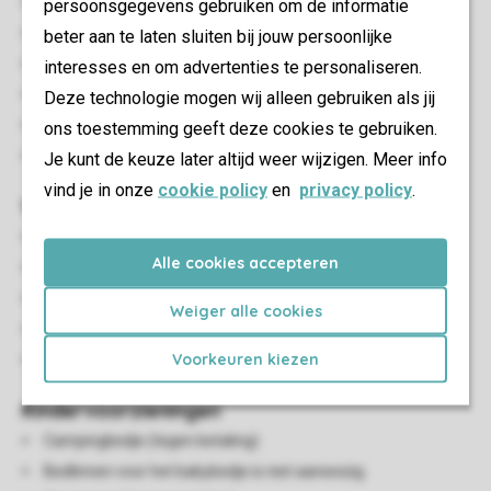
Terras
persoonsgegevens gebruiken om de informatie
Gedeeltelijk overdekt terras
beter aan te laten sluiten bij jouw persoonlijke
Gedeeltelijk omheinde tuin
interesses en om advertenties te personaliseren.
Veranda
Deze technologie mogen wij alleen gebruiken als jij
Terrasmeubilair (kan per woning verschillen)
ons toestemming geeft deze cookies te gebruiken.
Maximaal één auto parkeren bij de accommodatie
Je kunt de keuze later altijd weer wijzigen. Meer info
vind je in onze
cookie policy
en
privacy policy
.
Woon-/eetkamer
Zithoek
Alle cookies accepteren
Eethoek
Flatscreen-tv
Weiger alle cookies
Smart-tv
Voorkeuren kiezen
HDMI-aansluiting
Kindervoorzieningen
Campingbedje (tegen betaling)
Bedlinnen voor het babybedje is niet aanwezig