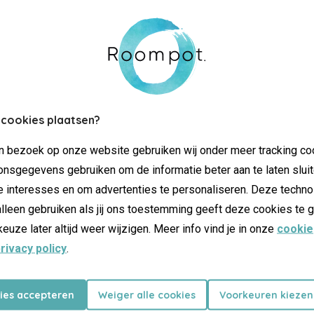
Woon-/eetkamer
Eethoek
Centrale verwarming
Flatscreen-tv
HDMI-aansluiting
 cookies plaatsen?
Kindervoorzieningen
jn bezoek op onze website gebruiken wij onder meer tracking co
Een kinderbed kan in beide slaapkamers geplaatst worden
nsgegevens gebruiken om de informatie beter aan te laten sluit
Kinderstoel
e interesses en om advertenties te personaliseren. Deze techno
lleen gebruiken als jij ons toestemming geeft deze cookies te g
keuze later altijd weer wijzigen. Meer info vind je in onze
cookie
rivacy policy
.
kies accepteren
Weiger alle cookies
Voorkeuren kiezen