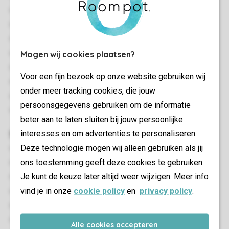
Vier slaapkamers
Meerdere verdiepingen
Berging
Mogen wij cookies plaatsen?
Gratis wifi
Geschikt voor 8 personen
Voor een fijn bezoek op onze website gebruiken wij
Rookvrij
onder meer tracking cookies, die jouw
Huisdiervrij
persoonsgegevens gebruiken om de informatie
Energielabel: C
beter aan te laten sluiten bij jouw persoonlijke
Slaapkamer(s)
interesses en om advertenties te personaliseren.
Deze technologie mogen wij alleen gebruiken als jij
Aantal slaapkamers: 4
ons toestemming geeft deze cookies te gebruiken.
Slaapkamers boven: 4
Je kunt de keuze later altijd weer wijzigen. Meer info
Eénpersoonsbedden: 8
vind je in onze
cookie policy
en
privacy policy
.
Boxspringbedden
Televisie op slaapkamer
Eenpersoonsdekbedden en kussens
Alle cookies accepteren