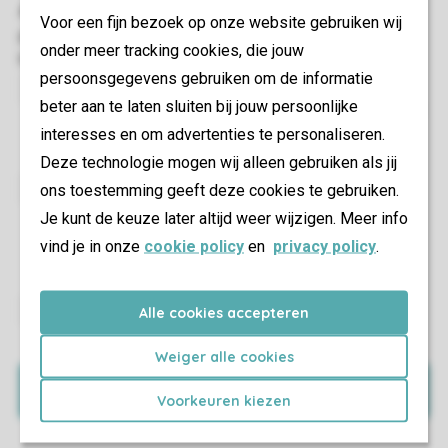
Voor een fijn bezoek op onze website gebruiken wij
onder meer tracking cookies, die jouw
persoonsgegevens gebruiken om de informatie
beter aan te laten sluiten bij jouw persoonlijke
Zo ben je van alle gemakken voorzien en hoef jij alleen
maar te genieten van je vakantie.
interesses en om advertenties te personaliseren.
Deze technologie mogen wij alleen gebruiken als jij
ons toestemming geeft deze cookies te gebruiken.
Kom te weten wat je kunt verwachten in je
Je kunt de keuze later altijd weer wijzigen. Meer info
accommodatie en waar op het park je deze kunt
vind je in onze
cookie policy
en
privacy policy
.
vinden.
Alle cookies accepteren
Je kunt eenvoudig gegevens aanpassen of iemand
aan jouw reisgezelschap toevoegen of verwijderen.
Weiger alle cookies
Mijn boeking
Voorkeuren kiezen