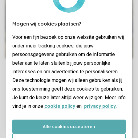
Mogen wij cookies plaatsen?
Voor een fijn bezoek op onze website gebruiken wij
onder meer tracking cookies, die jouw
persoonsgegevens gebruiken om de informatie
beter aan te laten sluiten bij jouw persoonlijke
interesses en om advertenties te personaliseren.
Deze technologie mogen wij alleen gebruiken als jij
ons toestemming geeft deze cookies te gebruiken.
Je kunt de keuze later altijd weer wijzigen. Meer info
vind je in onze
cookie policy
en
privacy policy
.
Alle cookies accepteren