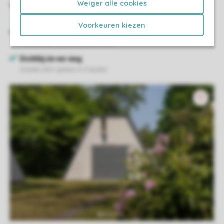
Weiger alle cookies
Voorkeuren kiezen