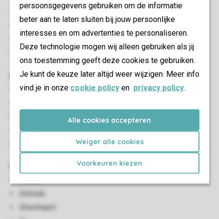
persoonsgegevens gebruiken om de informatie
Rookvrij
beter aan te laten sluiten bij jouw persoonlijke
Huisdieren toegestaan
interesses en om advertenties te personaliseren.
Huisdiervrij
Deze technologie mogen wij alleen gebruiken als jij
Energielabel: C
ons toestemming geeft deze cookies te gebruiken.
Je kunt de keuze later altijd weer wijzigen. Meer info
Slaapkamer(s)
vind je in onze
cookie policy
en
privacy policy
.
Aantal slaapkamers: 3
Slaapkamers boven: 3
Eénpersoonsbedden: 6
Alle cookies accepteren
Boxspringbedden
Weiger alle cookies
Eenpersoonsdekbedden en kussens
Voorkeuren kiezen
Woon-/eetkamer
Zithoek
Eethoek
Sfeerhaard