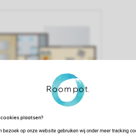
 cookies plaatsen?
jn bezoek op onze website gebruiken wij onder meer tracking co