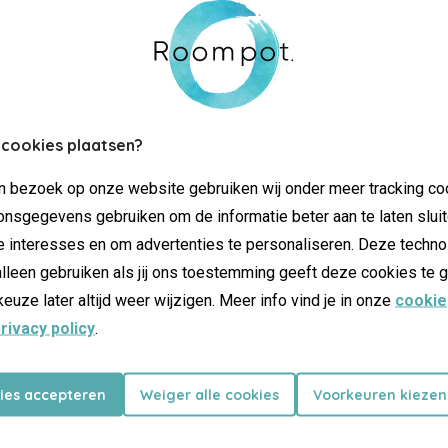
 cookies plaatsen?
jn bezoek op onze website gebruiken wij onder meer tracking co
nsgegevens gebruiken om de informatie beter aan te laten sluit
e interesses en om advertenties te personaliseren. Deze techno
lleen gebruiken als jij ons toestemming geeft deze cookies te g
keuze later altijd weer wijzigen. Meer info vind je in onze
cookie
rivacy policy
.
kies accepteren
Weiger alle cookies
Voorkeuren kiezen