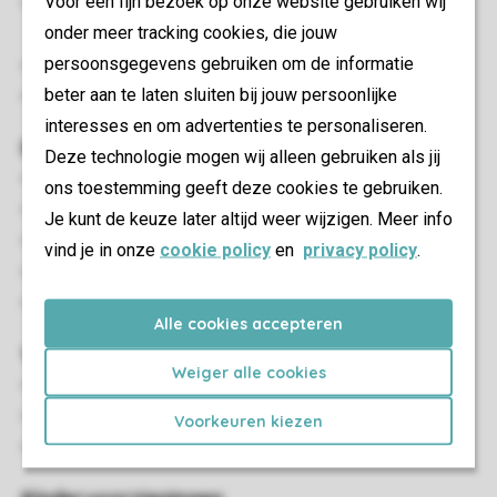
Voor een fijn bezoek op onze website gebruiken wij
Slaapkamer met twee 1-persoons boxsprings en
onder meer tracking cookies, die jouw
flatscreen-tv
persoonsgegevens gebruiken om de informatie
Vier slaapkamers met twee 1-persoons boxsprings
beter aan te laten sluiten bij jouw persoonlijke
Twee slaapkamers met drie 1-persoons boxsprings
interesses en om advertenties te personaliseren.
Buiten
Deze technologie mogen wij alleen gebruiken als jij
Terras
ons toestemming geeft deze cookies te gebruiken.
Terrasmeubilair
Je kunt de keuze later altijd weer wijzigen. Meer info
Tuin
vind je in onze
cookie policy
en
privacy policy
.
Parasol
Maximaal vier auto's parkeren bij de accommodatie
Alle cookies accepteren
Woon-/eetkamer
Weiger alle cookies
Zithoek
Eethoek
Voorkeuren kiezen
Smart-tv