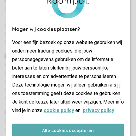
Twee slaapkamers met twee 1-persoons boxsprings, 2-
persoonssofttopper en flatscreen-tv
Twee slaapkamers met twee 1-persoons boxsprings
Mogen wij cookies plaatsen?
Bedden voorzien van dekbedden en hoofdkussens
Voor een fijn bezoek op onze website gebruiken wij
Opgemaakte bedden bij aankomst
onder meer tracking cookies, die jouw
Buiten
persoonsgegevens gebruiken om de informatie
Ligstoelen
beter aan te laten sluiten bij jouw persoonlijke
Parasol
interesses en om advertenties te personaliseren.
Tuintafel
Deze technologie mogen wij alleen gebruiken als jij
Verstelbare terrasstoelen
ons toestemming geeft deze cookies te gebruiken.
Maximaal twee auto's parkeren bij de accommodatie
Je kunt de keuze later altijd weer wijzigen. Meer info
vind je in onze
cookie policy
en
privacy policy
.
Woon-/eetkamer
Zithoek
Eethoek
Alle cookies accepteren