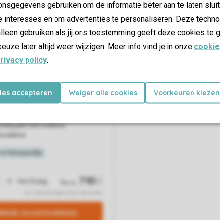
nsgegevens gebruiken om de informatie beter aan te laten sluit
e interesses en om advertenties te personaliseren. Deze techno
lleen gebruiken als jij ons toestemming geeft deze cookies te g
keuze later altijd weer wijzigen. Meer info vind je in onze
cookie
rivacy policy
.
kies accepteren
Weiger alle cookies
Voorkeuren kiezen