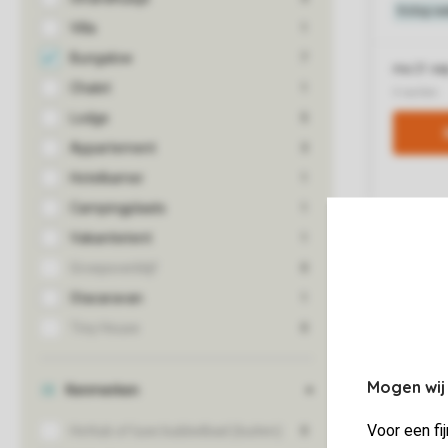
Mogen wij
Voor een fi