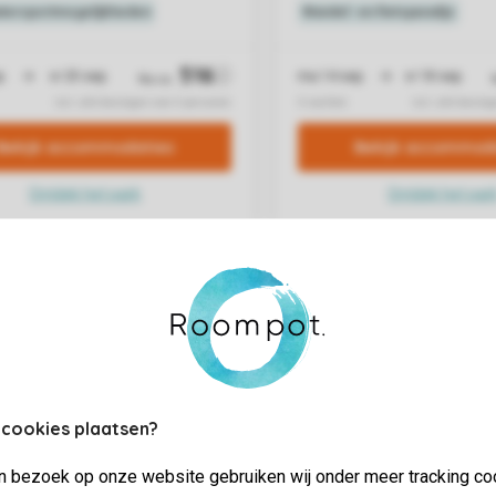
 cookies plaatsen?
jn bezoek op onze website gebruiken wij onder meer tracking co