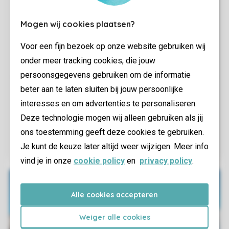
Mogen wij cookies plaatsen?
Voor een fijn bezoek op onze website gebruiken wij
onder meer tracking cookies, die jouw
persoonsgegevens gebruiken om de informatie
beter aan te laten sluiten bij jouw persoonlijke
interesses en om advertenties te personaliseren.
Deze technologie mogen wij alleen gebruiken als jij
ons toestemming geeft deze cookies te gebruiken.
Je kunt de keuze later altijd weer wijzigen. Meer info
vind je in onze
cookie policy
en
privacy policy
.
Alle cookies accepteren
Weiger alle cookies