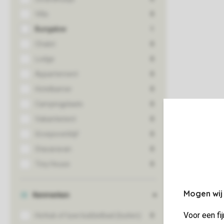
Mogen wij
Voor een fi