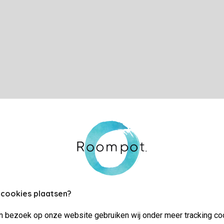
 cookies plaatsen?
jn bezoek op onze website gebruiken wij onder meer tracking co