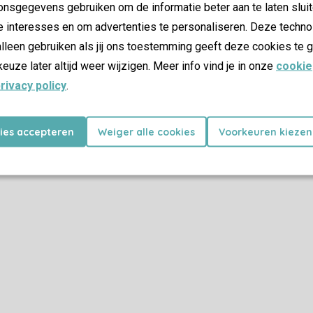
nsgegevens gebruiken om de informatie beter aan te laten sluit
e interesses en om advertenties te personaliseren. Deze techno
lleen gebruiken als jij ons toestemming geeft deze cookies te g
keuze later altijd weer wijzigen. Meer info vind je in onze
cookie
rivacy policy
.
kies accepteren
Weiger alle cookies
Voorkeuren kiezen