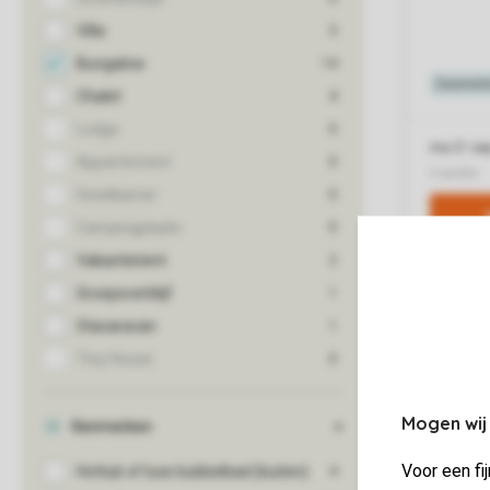
Mogen wij
Voor een fi