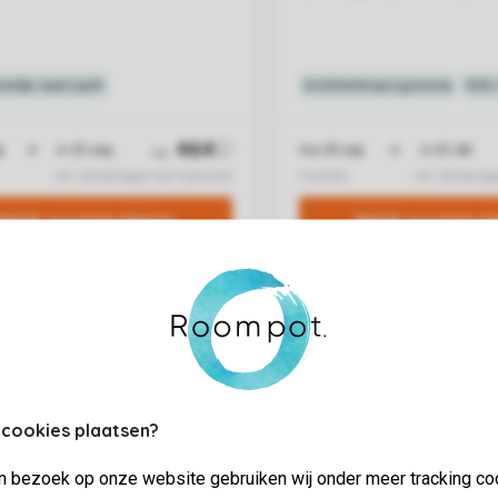
 cookies plaatsen?
jn bezoek op onze website gebruiken wij onder meer tracking co