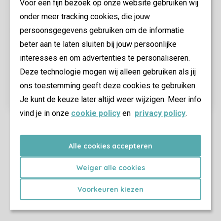
Voor een fijn bezoek op onze website gebruiken wij
onder meer tracking cookies, die jouw
persoonsgegevens gebruiken om de informatie
beter aan te laten sluiten bij jouw persoonlijke
interesses en om advertenties te personaliseren.
Deze technologie mogen wij alleen gebruiken als jij
ons toestemming geeft deze cookies te gebruiken.
Je kunt de keuze later altijd weer wijzigen. Meer info
vind je in onze
cookie policy
en
privacy policy
.
Alle cookies accepteren
Weiger alle cookies
Voorkeuren kiezen