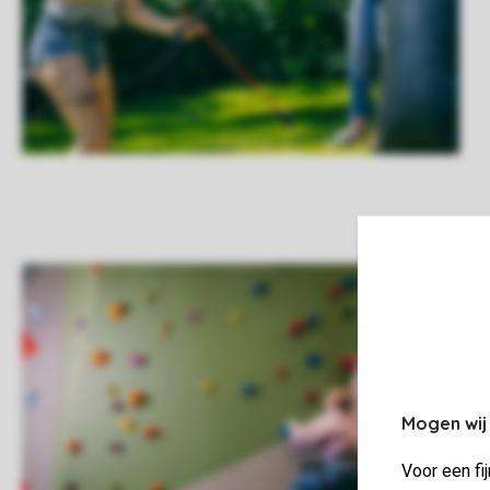
Mogen wij
Voor een fi