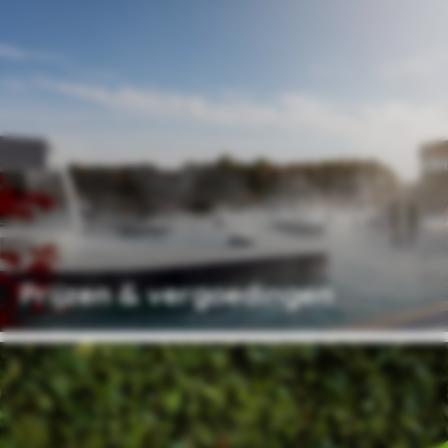
Prijzen & vergoedingen