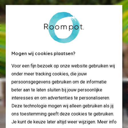
Mogen wij cookies plaatsen?
Algemene voorwaarden
Voor een fijn bezoek op onze website gebruiken wij
onder meer tracking cookies, die jouw
persoonsgegevens gebruiken om de informatie
beter aan te laten sluiten bij jouw persoonlijke
interesses en om advertenties te personaliseren.
Deze technologie mogen wij alleen gebruiken als jij
ons toestemming geeft deze cookies te gebruiken.
Je kunt de keuze later altijd weer wijzigen. Meer info