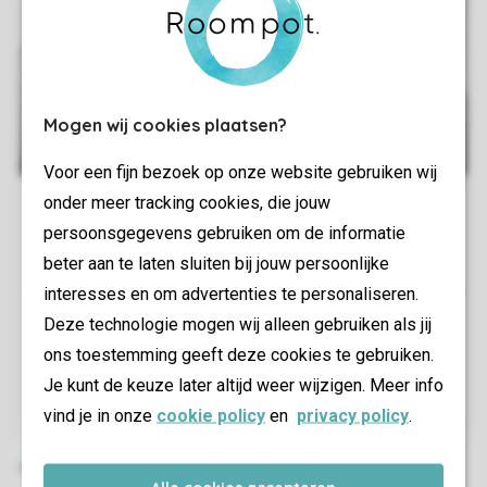
Mogen wij cookies plaatsen?
Voor een fijn bezoek op onze website gebruiken wij
onder meer tracking cookies, die jouw
persoonsgegevens gebruiken om de informatie
beter aan te laten sluiten bij jouw persoonlijke
interesses en om advertenties te personaliseren.
Deze technologie mogen wij alleen gebruiken als jij
ons toestemming geeft deze cookies te gebruiken.
Je kunt de keuze later altijd weer wijzigen. Meer info
vind je in onze
cookie policy
en
privacy policy
.