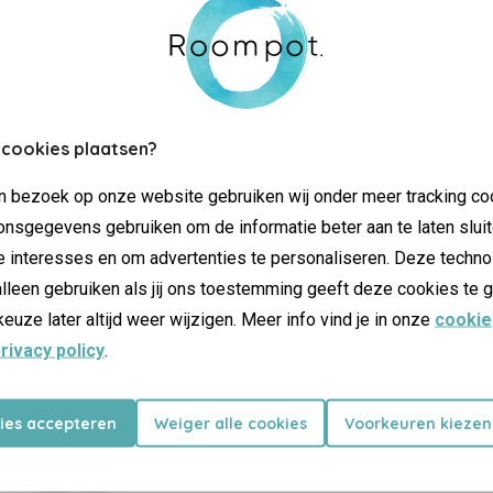
Woon-/eetkamer
Zithoek
Eethoek
Flatscreen-tv
 cookies plaatsen?
DAB Radio
Dvd-speler
jn bezoek op onze website gebruiken wij onder meer tracking co
HDMI-aansluiting
nsgegevens gebruiken om de informatie beter aan te laten sluit
Woonkamer is gelegen op de eerste verdieping
e interesses en om advertenties te personaliseren. Deze techno
lleen gebruiken als jij ons toestemming geeft deze cookies te g
Kindervoorzieningen
keuze later altijd weer wijzigen. Meer info vind je in onze
cookie
Een kinderbed kan alleen geplaatst worden in de
rivacy policy
.
ouderslaapkamer
Kinderzitje (op aanvraag en tegen betaling)
kies accepteren
Kindertafel- met stoeltjes
Weiger alle cookies
Voorkeuren kiezen
Speelruimte
Lego muur