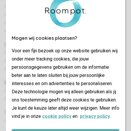
Stijlvol interieur
Landelijke omgeving
Twee verdiepingen
Twee huisdieren toegestaan
Mogen wij cookies plaatsen?
Slaapkamer(s)
Voor een fijn bezoek op onze website gebruiken wij
Slaapkamer en suite met king size bed en flatscreen-tv
onder meer tracking cookies, die jouw
Slaapkamer met twee 1-persoonsbedden en flatscreen-tv
persoonsgegevens gebruiken om de informatie
Slaapkamer met superkingsize bed en flatscreen-tv
beter aan te laten sluiten bij jouw persoonlijke
Buiten
interesses en om advertenties te personaliseren.
Barbecueplaats
Deze technologie mogen wij alleen gebruiken als jij
Terrasmeubilair
ons toestemming geeft deze cookies te gebruiken.
Je kunt de keuze later altijd weer wijzigen. Meer info
Woon-/eetkamer
vind je in onze
cookie policy
en
privacy policy
.
Smart-tv